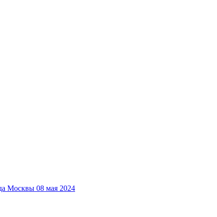
да Москвы 08 мая 2024