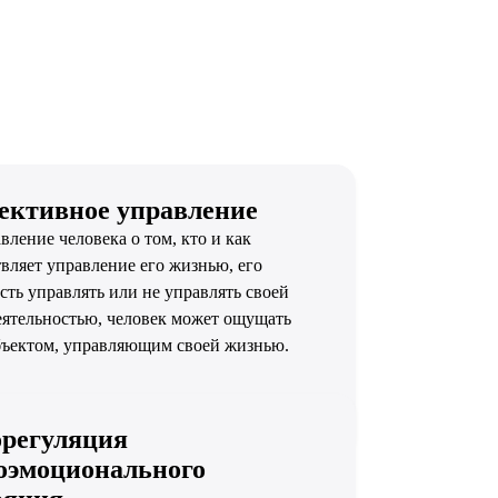
ективное управление
вление человека о том, кто и как
вляет управление его жизнью, его
сть управлять или не управлять своей
ятельностью, человек может ощущать
бъектом, управляющим своей жизнью.
регуляция
оэмоционального