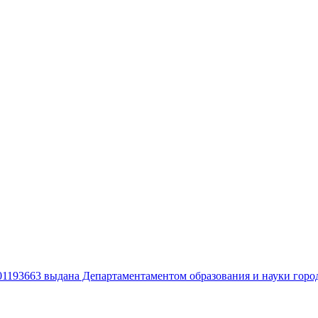
01193663 выдана Департаментаментом образования и науки горо