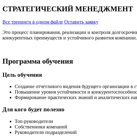
СТРАТЕГИЧЕСКИЙ МЕНЕДЖМЕНТ
Все тренинги в одном файле
Оставить заявку
Это процесс планирования, реализации и контроля долгосрочны
конкурентных преимуществ и устойчивого развития компании.
Программа обучения
Цель обучения
Создание отчетливого видения будущего организации в с
Повышение уровня устойчивости и конкурентоспособности
Формирование практических знаний и аналитических на
Для кого будет полезно
Топ-руководители
Собственники компаний
Руководители подразделений