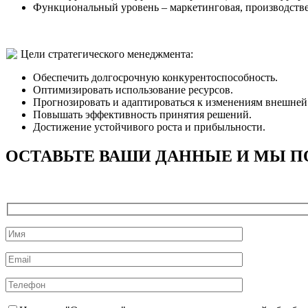
Функциональный уровень – маркетинговая, производстве
Цели стратегического менеджмента:
Обеспечить долгосрочную конкурентоспособность.
Оптимизировать использование ресурсов.
Прогнозировать и адаптироваться к изменениям внешней
Повышать эффективность принятия решений.
Достижение устойчивого роста и прибыльности.
ОСТАВЬТЕ ВАШИ ДАННЫЕ И МЫ П