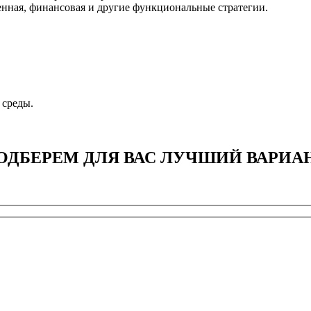
нная, финансовая и другие функциональные стратегии.
 среды.
ОДБЕРЕМ ДЛЯ ВАС ЛУЧШИЙ ВАРИА