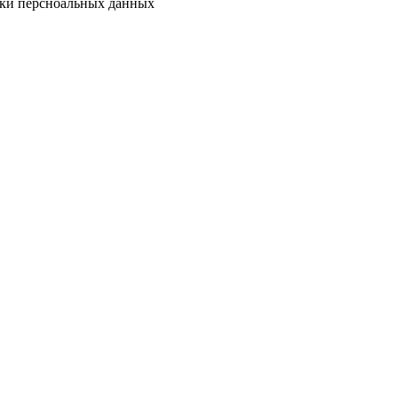
тки персноальных данных