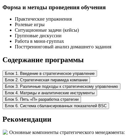
Форма и методы проведения обучения
Практические упражнения
Ролевые игры
Ситуационные задачи (кейсы)
Групповые дискуссии
Работа в мини-группах
Посттренинговый анализ домашнего задания
Содержание программы
Блок 1. Введение в стратегическое управление
Блок 2. Стратегическая пирамида компании
Блок 3. Различные подходы к стратегическому управлению
Блок 4. Матрицы и аналитические инструменты
Блок 5. Пять «П» разработка стратегии
Блок 6. Система сбалансированных показателей BSC
Рекомендации
Основные компоненты стратегического менеджмента: