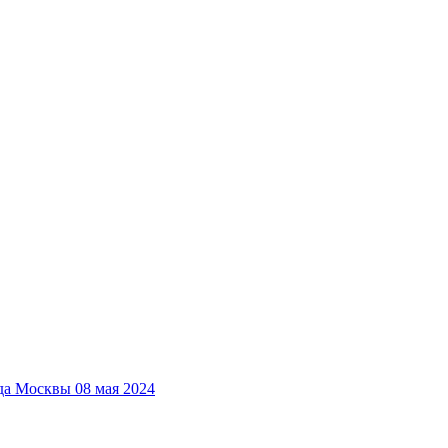
да Москвы 08 мая 2024