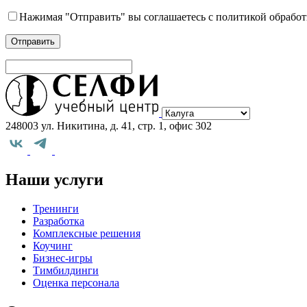
Нажимая "Отправить" вы соглашаетесь с политикой обрабо
Выберите
город
248003 ул. Никитина, д. 41, стр. 1, офис 302
Наши услуги
Тренинги
Разработка
Комплексные решения
Коучинг
Бизнес-игры
Тимбилдинги
Оценка персонала