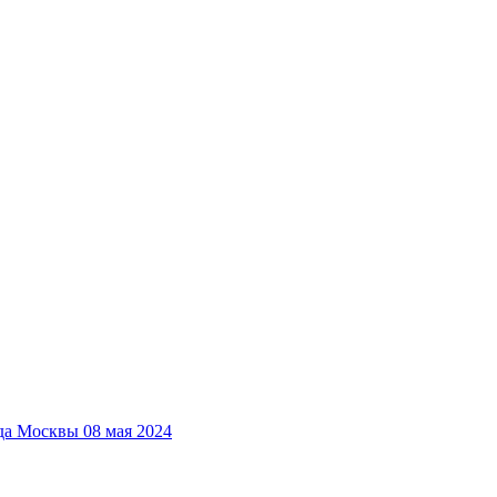
да Москвы 08 мая 2024