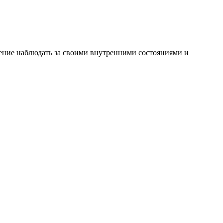
ение наблюдать за своими внутренними состояниями и