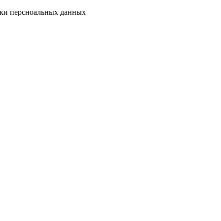
тки персноальных данных