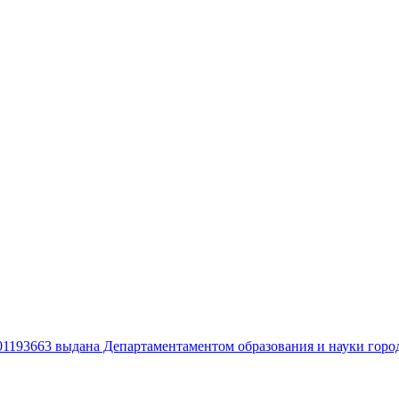
01193663 выдана Департаментаментом образования и науки горо