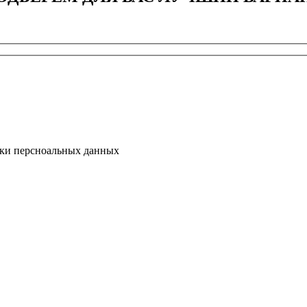
тки персноальных данных