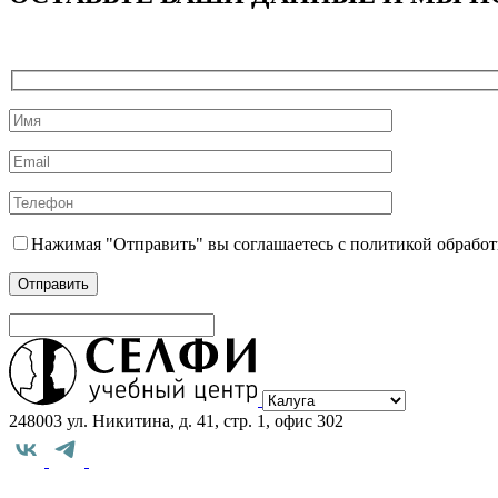
Нажимая "Отправить" вы соглашаетесь с политикой обрабо
Выберите
город
248003 ул. Никитина, д. 41, стр. 1, офис 302