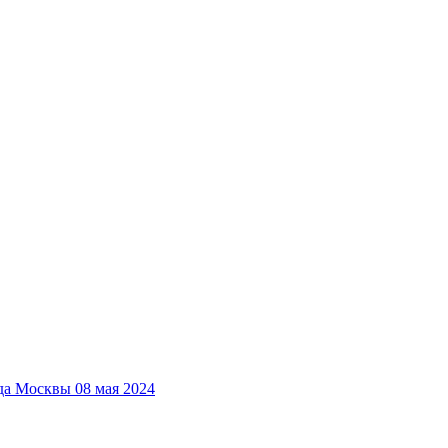
да Москвы 08 мая 2024