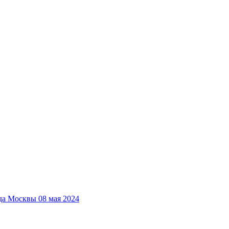
да Москвы 08 мая 2024