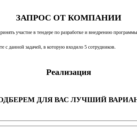
ЗАПРОС ОТ КОМПАНИИ
ринять участие в тендере по разработке и внедрению программ
 с данной задачей, в которую входило 5 сотрудников.
Реализация
ОДБЕРЕМ ДЛЯ ВАС ЛУЧШИЙ ВАРИА