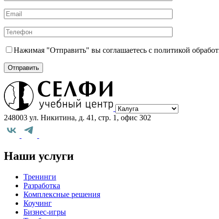
Нажимая "Отправить" вы соглашаетесь с политикой обрабо
Выберите
город
248003 ул. Никитина, д. 41, стр. 1, офис 302
Наши услуги
Тренинги
Разработка
Комплексные решения
Коучинг
Бизнес-игры