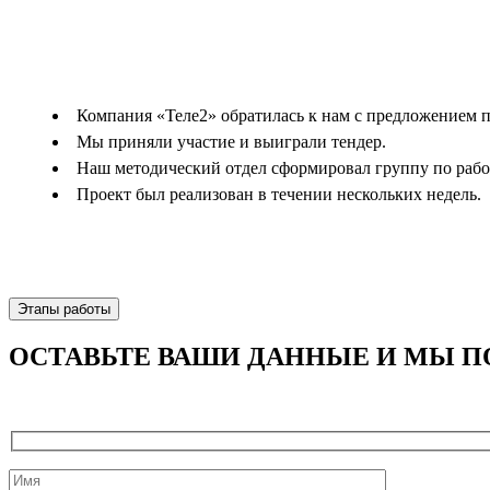
Компания «Теле2» обратилась к нам с предложением п
Мы приняли участие и выиграли тендер.
Наш методический отдел сформировал группу по работе
Проект был реализован в течении нескольких недель.
Этапы работы
ОСТАВЬТЕ ВАШИ ДАННЫЕ И МЫ П