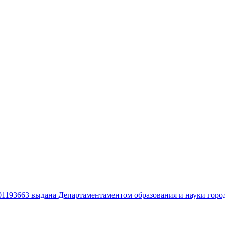
01193663 выдана Департаментаментом образования и науки горо