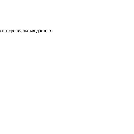
тки персноальных данных