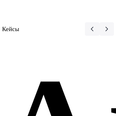
Кейсы