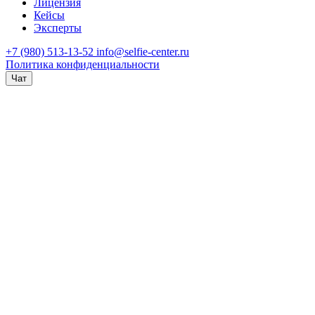
Лицензия
Кейсы
Эксперты
+7 (980) 513-13-52
info@selfie-center.ru
Политика конфиденциальности
Чат