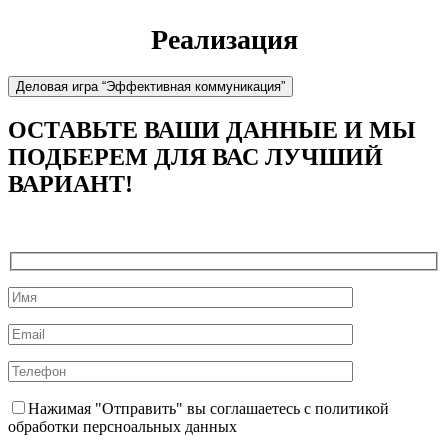
Реализация
Деловая игра “Эффективная коммуникация”
ОСТАВЬТЕ ВАШИ ДАННЫЕ И МЫ
ПОДБЕРЕМ ДЛЯ ВАС ЛУЧШИЙ
ВАРИАНТ!
Нажимая "Отправить" вы соглашаетесь с политикой
обработки персноальных данных