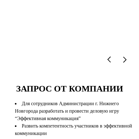
ЗАПРОС ОТ КОМПАНИИ
Для сотрудников Администрации г. Нижнего
Новгорода разработать и провести деловую игру
“Эффективная коммуникация”
Развить компетентность участников в эффективной
коммуникации