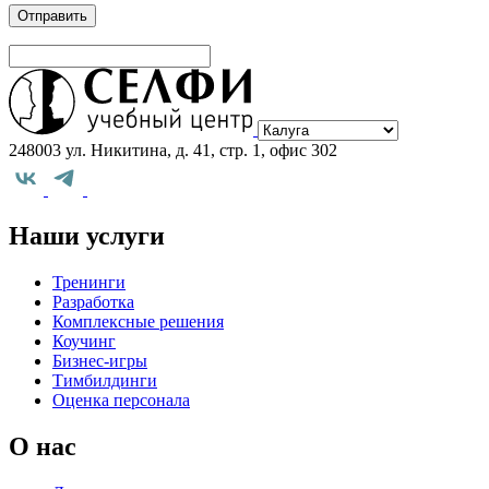
Выберите
город
248003 ул. Никитина, д. 41, стр. 1, офис 302
Наши услуги
Тренинги
Разработка
Комплексные решения
Коучинг
Бизнес-игры
Тимбилдинги
Оценка персонала
О нас