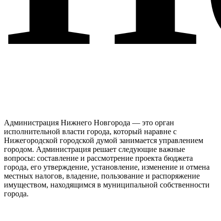
Администрация Нижнего Новгорода — это орган
исполнительной власти города, который наравне с
Нижегородской городской думой занимается управлением
городом. Администрация решает следующие важные
вопросы: составление и рассмотрение проекта бюджета
города, его утверждение, установление, изменение и отмена
местных налогов, владение, пользование и распоряжение
имуществом, находящимся в муниципальной собственности
города.