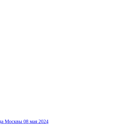
да Москвы 08 мая 2024