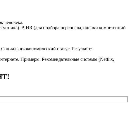
к человека.
ступника). В HR (для подбора персонала, оценки компетенций
 Социально-экономический статус. Результат:
нтернете. Примеры: Рекомендательные системы (Netflix,
НТ!