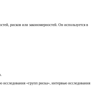
стей, рисков или закономерностей. Он используется в
.
ью исследования «групп риска», интервью исследования