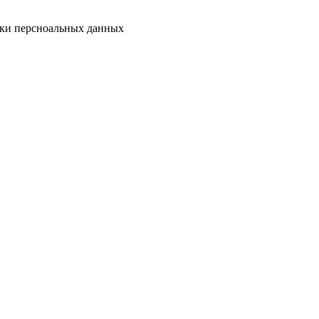
тки персноальных данных