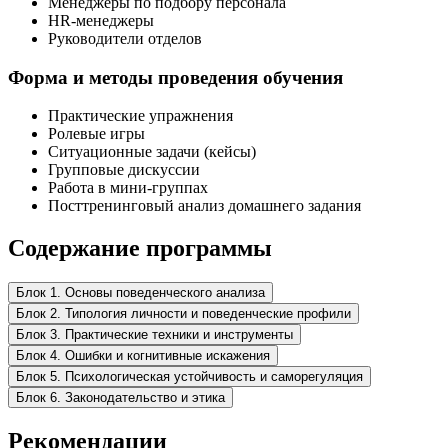
Менеджеры по подбору персонала
HR-менеджеры
Руководители отделов
Форма и методы проведения обучения
Практические упражнения
Ролевые игры
Ситуационные задачи (кейсы)
Групповые дискуссии
Работа в мини-группах
Посттренинговый анализ домашнего задания
Содержание программы
Блок 1. Основы поведенческого анализа
Блок 2. Типология личности и поведенческие профили
Блок 3. Практические техники и инструменты
Блок 4. Ошибки и когнитивные искажения
Блок 5. Психологическая устойчивость и саморегуляция
Блок 6. Законодательство и этика
Рекомендации