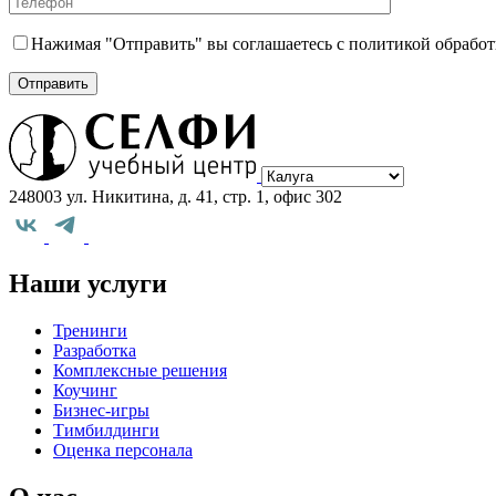
Нажимая "Отправить" вы соглашаетесь с политикой обрабо
Выберите
город
248003 ул. Никитина, д. 41, стр. 1, офис 302
Наши услуги
Тренинги
Разработка
Комплексные решения
Коучинг
Бизнес-игры
Тимбилдинги
Оценка персонала