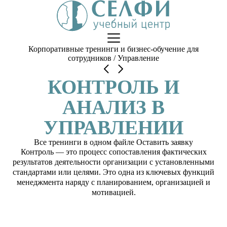
Корпоративные тренинги и бизнес-обучение для
сотрудников
/
Управление
КОНТРОЛЬ И
АНАЛИЗ В
УПРАВЛЕНИИ
Все тренинги в одном файле
Оставить заявку
Контроль — это процесс сопоставления фактических
результатов деятельности организации с установленными
стандартами или целями. Это одна из ключевых функций
менеджмента наряду с планированием, организацией и
мотивацией.