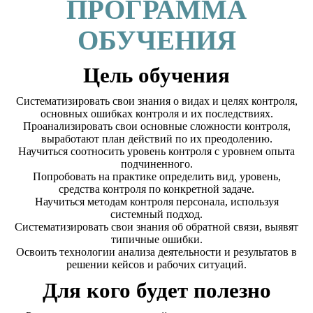
ПРОГРАММА
ОБУЧЕНИЯ
Цель обучения
Систематизировать свои знания о видах и целях контроля,
основных ошибках контроля и их последствиях.
Проанализировать свои основные сложности контроля,
выработают план действий по их преодолению.
Научиться соотносить уровень контроля с уровнем опыта
подчиненного.
Попробовать на практике определить вид, уровень,
средства контроля по конкретной задаче.
Научиться методам контроля персонала, используя
системный подход.
Систематизировать свои знания об обратной связи, выявят
типичные ошибки.
Освоить технологии анализа деятельности и результатов в
решении кейсов и рабочих ситуаций.
Для кого будет полезно