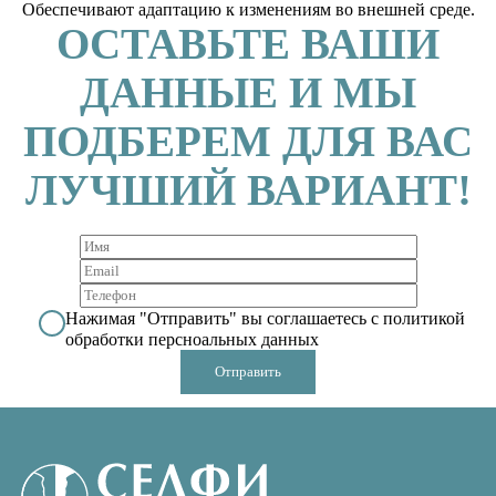
Обеспечивают адаптацию к изменениям во внешней среде.
ОСТАВЬТЕ ВАШИ
ДАННЫЕ И МЫ
ПОДБЕРЕМ ДЛЯ ВАС
ЛУЧШИЙ ВАРИАНТ!
Нажимая "Отправить" вы соглашаетесь с политикой
обработки персноальных данных
Выберите город