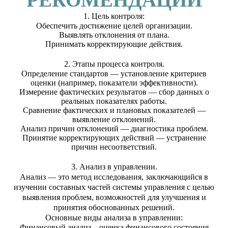
1. Цель контроля:
Обеспечить достижение целей организации.
Выявлять отклонения от плана.
Принимать корректирующие действия.
2. Этапы процесса контроля.
Определение стандартов — установление критериев
оценки (например, показатели эффективности).
Измерение фактических результатов — сбор данных о
реальных показателях работы.
Сравнение фактических и плановых показателей —
выявление отклонений.
Анализ причин отклонений — диагностика проблем.
Принятие корректирующих действий — устранение
причин несоответствий.
3. Анализ в управлении.
Анализ — это метод исследования, заключающийся в
изучении составных частей системы управления с целью
выявления проблем, возможностей для улучшения и
принятия обоснованных решений.
Основные виды анализа в управлении:
Финансовый анализ – оценка финансового состояния