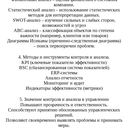
компании.
Статистический анализ – использование статистических
методов для интерпретации данных.
SWOT-анализ – изучение сильных и слабых сторон,
возможностей и угроз
ABC-анализ – классификация объектов по степени
важности (например, клиентов или товаров)
Диаграмма Исикавы (причинно-следственная диаграмма)
– поиск первопричин проблем.
4. Методы и инструменты контроля и анализа.
KPI (ключевые показатели эффективности)
BSC (сбалансированная система показателей)
ERP-системы
Анализ отчетности
Мониторинг и аудит
Индикаторы эффективности (метрики)
5. Значение контроля и анализа в управлении
Повышают прозрачность и ответственность.
Способствуют принятию обоснованных управленческих
решений.
Позволяют своевременно выявлять проблемы и принимать
меры.