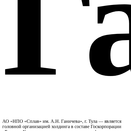
Г
АО «НПО «Сплав» им. А.Н. Ганичева», г. Тула — является
головной организацией холдинга в составе Госкорпорации