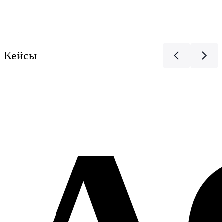
Кейсы