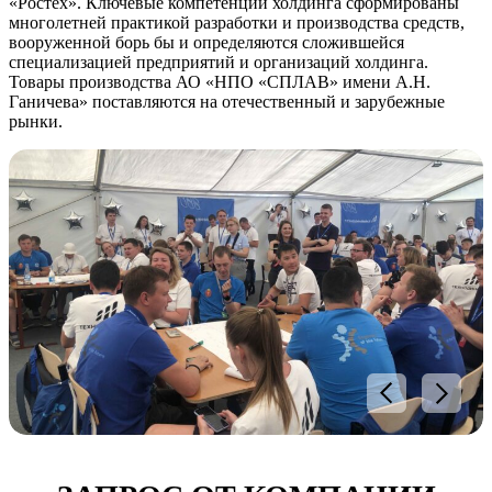
«Ростех». Ключевые компетенции холдинга сформированы
многолетней практикой разработки и производства средств,
вооруженной борь бы и определяются сложившейся
специализацией предприятий и организаций холдинга.
Товары производства АО «НПО «СПЛАВ» имени А.Н.
Ганичева» поставляются на отечественный и зарубежные
рынки.