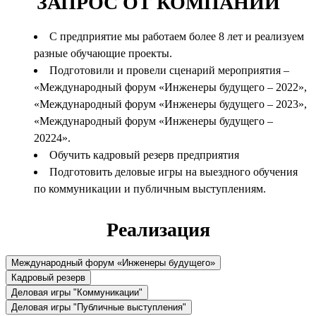
ЗАПРОС ОТ КОМПАНИИ
С предприятие мы работаем более 8 лет и реализуем
разные обучающие проекты.
Подготовили и провели сценарий мероприятия –
«Международный форум «Инженеры будущего – 2022»,
«Международный форум «Инженеры будущего – 2023»,
«Международный форум «Инженеры будущего –
20224».
Обучить кадровый резерв предприятия
Подготовить деловые игры на выездного обучения
по коммуникации и публичным выступлениям.
Реализация
Международный форум «Инженеры будущего»
Кадровый резерв
Деловая игры "Коммуникации"
Деловая игры "Публичные выступления"