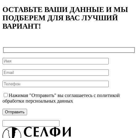
ОСТАВЬТЕ ВАШИ ДАННЫЕ И МЫ
ПОДБЕРЕМ ДЛЯ ВАС ЛУЧШИЙ
ВАРИАНТ!
Нажимая "Отправить" вы соглашаетесь с политикой
обработки персноальных данных
Выберите
город