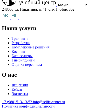
248003 ул. Никитина, д. 41, стр. 1, офис 302
Наши услуги
Тренинги
Разработка
Комплексные решения
Коучинг
Бизнес-игры
Тимбилдинги
Оценка персонала
О нас
Лицензия
Кейсы
Эксперты
+7 (980) 513-13-52
info@selfie-center.ru
Политика конфиденциальности