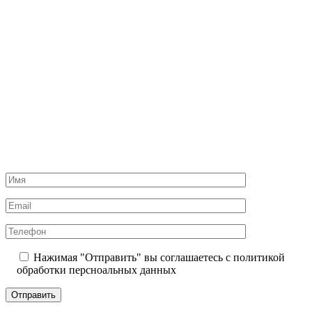
Нажимая "Отправить" вы соглашаетесь с политикой
обработки персноальных данных