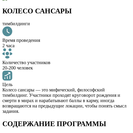
КОЛЕСО САНСАРЫ
тимбилдинги
Время проведения
2 часа
Количество участников
20-200 человек
Цель
Колесо сансары — это мифический, философский
тимбилдинг. Участники проходят круговорот рождения и
смерти в мирах и нарабатывают баллы в карму, иногда
возвращаются на предыдущие локации, чтобы понять смысл
задания.
СОДЕРЖАНИЕ ПРОГРАММЫ