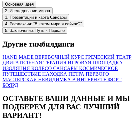
Основная идея
2. Исследование миров
3. Презентации и карта Сансары
4. Рефлексия: “В каком мире я сейчас?”
5. Заключение: Путь к Нирване
Другие тимбилдинги
HAND MADE
ВЕРЕВОЧНЫЙ КУРС
ГРЕЧЕСКИЙ ТЕАТР
ДВИГАТЕЛЬНАЯ ТЕРАПИЯ
ИГРОВАЯ ПЛОЩАДКА
ИЗОЛЯЦИЯ
КОЛЕСО САНСАРЫ
КОСМИЧЕСКОЕ
ПУТЕШЕСТВИЕ
НАХОДКА ПЕТРА ПЕРВОГО
МАСТЕРСКАЯ
НЕВИДИМКА В ИНТЕРНЕТЕ
ФОРТ
БОЯРД
ОСТАВЬТЕ ВАШИ ДАННЫЕ И МЫ
ПОДБЕРЕМ ДЛЯ ВАС ЛУЧШИЙ
ВАРИАНТ!